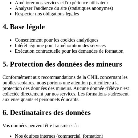
Améliorer nos services et l'expérience utilisateur
Analyser l'audience du site (statistiques anonymes)
Respecter nos obligations légales
4. Base légale
Consentement pour les cookies analytiques
Intérêt légitime pour l'amélioration des services
Exécution contractuelle pour les demandes de formation
5. Protection des données des mineurs
Conformément aux recommandations de la CNIL concernant les
publics scolaires, nous portons une attention particulière à la
protection des données des mineurs. Aucune donnée d'élève n'est
collectée directement par nos services. Les formations s'adressent
aux enseignants et personnels éducatifs.
6. Destinataires des données
Vos données peuvent être transmises à :
Nos équipes internes (commercial, formation)