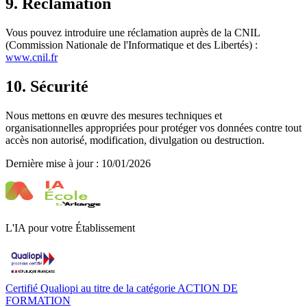
9. Réclamation
Vous pouvez introduire une réclamation auprès de la CNIL
(Commission Nationale de l'Informatique et des Libertés) :
www.cnil.fr
10. Sécurité
Nous mettons en œuvre des mesures techniques et
organisationnelles appropriées pour protéger vos données contre tout
accès non autorisé, modification, divulgation ou destruction.
Dernière mise à jour :
10/01/2026
L'IA pour votre Établissement
Certifié Qualiopi au titre de la catégorie ACTION DE
FORMATION