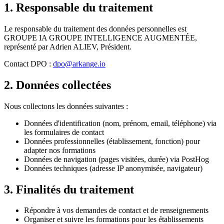
1. Responsable du traitement
Le responsable du traitement des données personnelles est
GROUPE IA GROUPE INTELLIGENCE AUGMENTÉE
,
représenté par Adrien ALIEV, Président.
Contact DPO :
dpo@arkange.io
2. Données collectées
Nous collectons les données suivantes :
Données d'identification (nom, prénom, email, téléphone) via
les formulaires de contact
Données professionnelles (établissement, fonction) pour
adapter nos formations
Données de navigation (pages visitées, durée) via PostHog
Données techniques (adresse IP anonymisée, navigateur)
3. Finalités du traitement
Répondre à vos demandes de contact et de renseignements
Organiser et suivre les formations pour les établissements