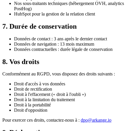
Nos sous-traitants techniques (hébergement OVH, analytics
PostHog)
HubSpot pour la gestion de la relation client
7. Durée de conservation
Données de contact : 3 ans après le dernier contact
Données de navigation : 13 mois maximum
Données contractuelles : durée légale de conservation
8. Vos droits
Conformément au RGPD, vous disposez des droits suivants :
Droit d'accès à vos données
Droit de rectification
Droit à l'effacement (« droit à l'oubli »)
Droit à la limitation du traitement
Droit à la portabilité
Droit d'opposition
Pour exercer ces droits, contactez-nous à :
dpo@arkange.io